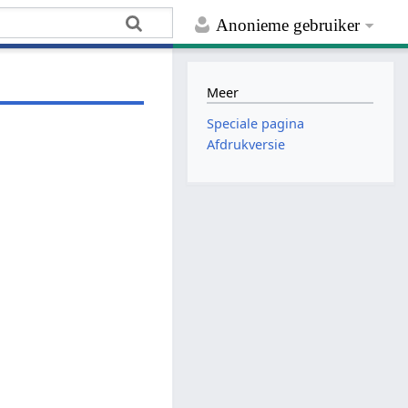
Anonieme gebruiker
Meer
Speciale pagina
Afdrukversie