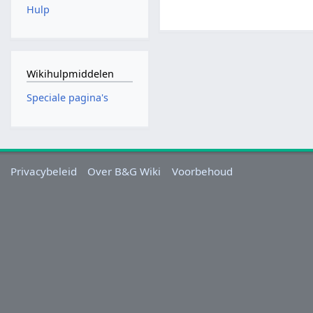
Hulp
Wikihulpmiddelen
Speciale pagina's
Privacybeleid
Over B&G Wiki
Voorbehoud