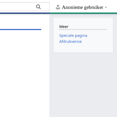
Anonieme gebruiker
Meer
Speciale pagina
Afdrukversie