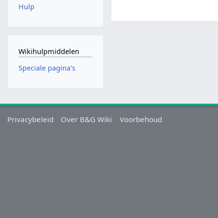
Hulp
Wikihulpmiddelen
Speciale pagina's
Privacybeleid
Over B&G Wiki
Voorbehoud