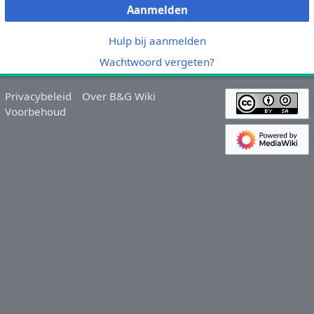
Aanmelden
Hulp bij aanmelden
Wachtwoord vergeten?
Privacybeleid
Over B&G Wiki
Voorbehoud