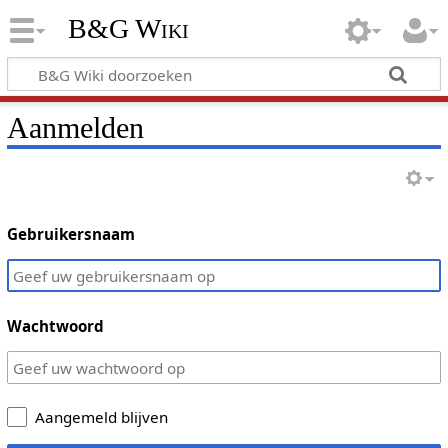
B&G Wiki
Aanmelden
Gebruikersnaam
Wachtwoord
Aangemeld blijven