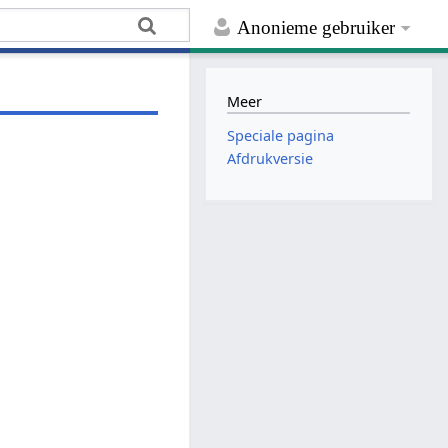
Anonieme gebruiker
Meer
Speciale pagina
Afdrukversie