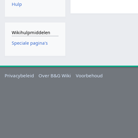
Hulp
Wikihulpmiddelen
Speciale pagina's
Privacybeleid
Over B&G Wiki
Voorbehoud