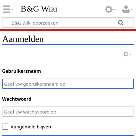
B&G Wiki
Aanmelden
Gebruikersnaam
Wachtwoord
Aangemeld blijven