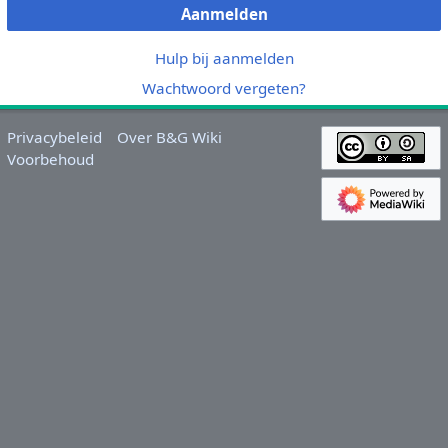
Aanmelden
Hulp bij aanmelden
Wachtwoord vergeten?
Privacybeleid
Over B&G Wiki
Voorbehoud