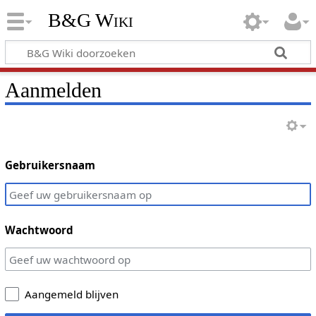
B&G Wiki
Aanmelden
Gebruikersnaam
Wachtwoord
Aangemeld blijven