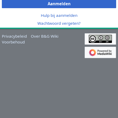
Aanmelden
Hulp bij aanmelden
Wachtwoord vergeten?
Privacybeleid
Over B&G Wiki
Voorbehoud