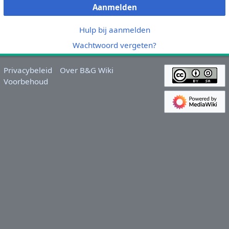
Aanmelden
Hulp bij aanmelden
Wachtwoord vergeten?
Privacybeleid
Over B&G Wiki
Voorbehoud