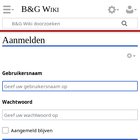
B&G Wiki
Aanmelden
Gebruikersnaam
Wachtwoord
Aangemeld blijven