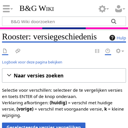
B&G Wiki
Rooster: versiegeschiedenis
Hulp
Logboek voor deze pagina bekijken
Naar versies zoeken
Selectie voor verschillen: selecteer de te vergelijken versies
en toets ENTER of de knop onderaan.
Verklaring afkortingen:
(huidig)
= verschil met huidige
versie,
(vorige)
= verschil met voorgaande versie,
k
= kleine
wijziging.