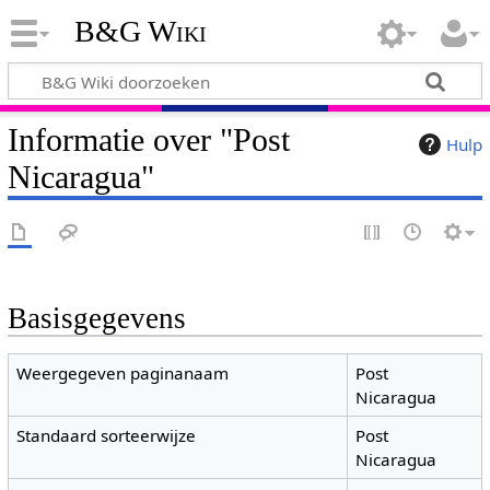
B&G Wiki
Informatie over "Post
Hulp
Nicaragua"
Basisgegevens
Weergegeven paginanaam
Post
Nicaragua
Standaard sorteerwijze
Post
Nicaragua