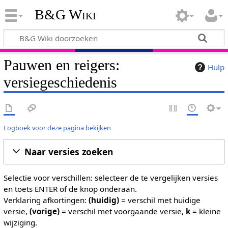
B&G Wiki
Pauwen en reigers:
Hulp
versiegeschiedenis
Logboek voor deze pagina bekijken
Naar versies zoeken
Selectie voor verschillen: selecteer de te vergelijken versies
en toets ENTER of de knop onderaan.
Verklaring afkortingen:
(huidig)
= verschil met huidige
versie,
(vorige)
= verschil met voorgaande versie,
k
= kleine
wijziging.