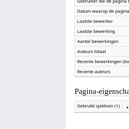
Gebruiker die de pagina
Datum waarop de pagina
Laatste bewerker
Laatste bewerking
Aantal bewerkingen
Auteurs totaal
Recente bewerkingen (bi
Recente auteurs
Pagina-eigensch
Gebruikt sjabloon (1)