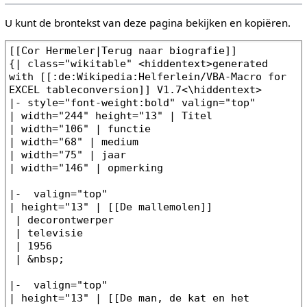
U kunt de brontekst van deze pagina bekijken en kopiëren.