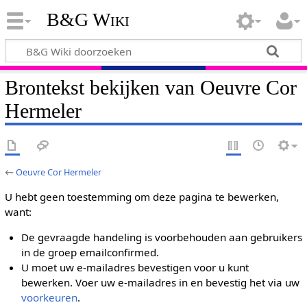
B&G Wiki
Brontekst bekijken van Oeuvre Cor
Hermeler
←
Oeuvre Cor Hermeler
U hebt geen toestemming om deze pagina te bewerken,
want:
De gevraagde handeling is voorbehouden aan gebruikers
in de groep emailconfirmed.
U moet uw e-mailadres bevestigen voor u kunt
bewerken. Voer uw e-mailadres in en bevestig het via uw
voorkeuren
.