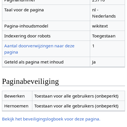
Taal voor de pagina
nl -
Nederlands
Pagina-inhoudsmodel
wikitext
Indexering door robots
Toegestaan
Aantal doorverwijzingen naar deze
1
pagina
Geteld als pagina met inhoud
Ja
Paginabeveiliging
Bewerken
Toestaan voor alle gebruikers (onbeperkt)
Hernoemen
Toestaan voor alle gebruikers (onbeperkt)
Bekijk het beveiligingslogboek voor deze pagina.