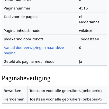
Paginanummer
4515
Taal voor de pagina
nl -
Nederlands
Pagina-inhoudsmodel
wikitext
Indexering door robots
Toegestaan
Aantal doorverwijzingen naar deze
0
pagina
Geteld als pagina met inhoud
Ja
Paginabeveiliging
Bewerken
Toestaan voor alle gebruikers (onbeperkt)
Hernoemen
Toestaan voor alle gebruikers (onbeperkt)