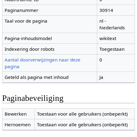
Paginanummer
30914
Taal voor de pagina
nl -
Nederlands
Pagina-inhoudsmodel
wikitext
Indexering door robots
Toegestaan
Aantal doorverwijzingen naar deze
0
pagina
Geteld als pagina met inhoud
Ja
Paginabeveiliging
Bewerken
Toestaan voor alle gebruikers (onbeperkt)
Hernoemen
Toestaan voor alle gebruikers (onbeperkt)