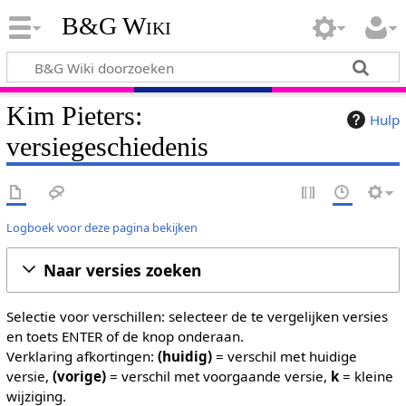
B&G Wiki
Kim Pieters:
Hulp
versiegeschiedenis
Logboek voor deze pagina bekijken
Naar versies zoeken
Selectie voor verschillen: selecteer de te vergelijken versies
en toets ENTER of de knop onderaan.
Verklaring afkortingen:
(huidig)
= verschil met huidige
versie,
(vorige)
= verschil met voorgaande versie,
k
= kleine
wijziging.