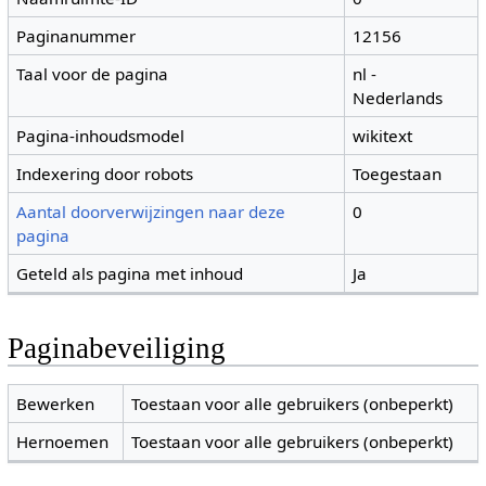
Paginanummer
12156
Taal voor de pagina
nl -
Nederlands
Pagina-inhoudsmodel
wikitext
Indexering door robots
Toegestaan
Aantal doorverwijzingen naar deze
0
pagina
Geteld als pagina met inhoud
Ja
Paginabeveiliging
Bewerken
Toestaan voor alle gebruikers (onbeperkt)
Hernoemen
Toestaan voor alle gebruikers (onbeperkt)