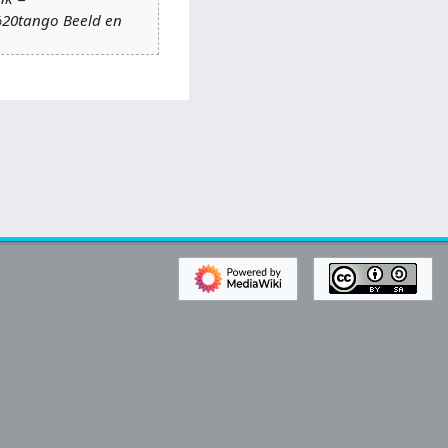
%20tango Beeld en