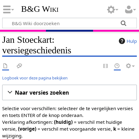
B&G Wiki
Jan Stoeckart:
Hulp
versiegeschiedenis
Logboek voor deze pagina bekijken
Naar versies zoeken
Selectie voor verschillen: selecteer de te vergelijken versies
en toets ENTER of de knop onderaan.
Verklaring afkortingen:
(huidig)
= verschil met huidige
versie,
(vorige)
= verschil met voorgaande versie,
k
= kleine
wijziging.