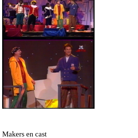
Makers en cast