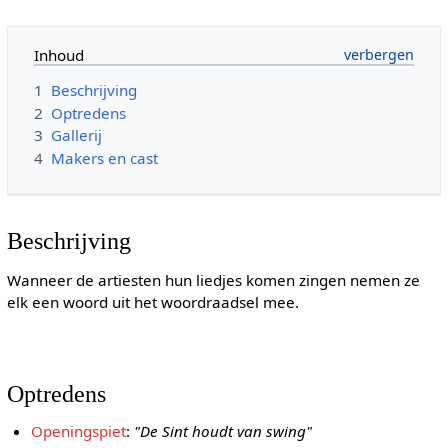
Inhoud
1
Beschrijving
2
Optredens
3
Gallerij
4
Makers en cast
Beschrijving
Wanneer de artiesten hun liedjes komen zingen nemen ze
elk een woord uit het woordraadsel mee.
Optredens
Openingspiet
:
"De Sint houdt van swing"