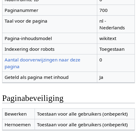
Paginanummer
700
Taal voor de pagina
nl -
Nederlands
Pagina-inhoudsmodel
wikitext
Indexering door robots
Toegestaan
Aantal doorverwijzingen naar deze
0
pagina
Geteld als pagina met inhoud
Ja
Paginabeveiliging
Bewerken
Toestaan voor alle gebruikers (onbeperkt)
Hernoemen
Toestaan voor alle gebruikers (onbeperkt)