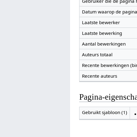
Gebruiker die de pagina
Datum waarop de pagina
Laatste bewerker
Laatste bewerking
Aantal bewerkingen
Auteurs totaal
Recente bewerkingen (bi
Recente auteurs
Pagina-eigensch
Gebruikt sjabloon (1)