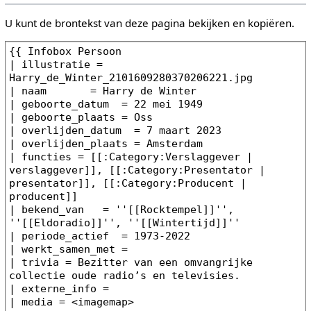
U kunt de brontekst van deze pagina bekijken en kopiëren.