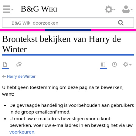
B&G Wiki
Brontekst bekijken van Harry de
Winter
←
Harry de Winter
U hebt geen toestemming om deze pagina te bewerken,
want:
De gevraagde handeling is voorbehouden aan gebruikers
in de groep emailconfirmed.
U moet uw e-mailadres bevestigen voor u kunt
bewerken. Voer uw e-mailadres in en bevestig het via uw
voorkeuren
.