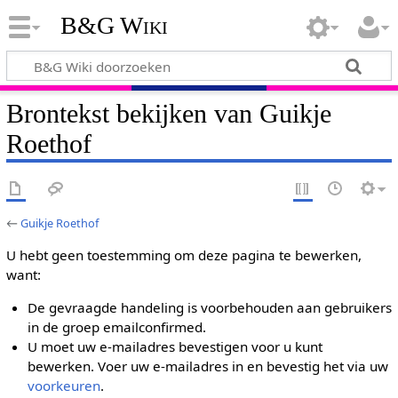
B&G Wiki
Brontekst bekijken van Guikje
Roethof
←
Guikje Roethof
U hebt geen toestemming om deze pagina te bewerken,
want:
De gevraagde handeling is voorbehouden aan gebruikers
in de groep emailconfirmed.
U moet uw e-mailadres bevestigen voor u kunt
bewerken. Voer uw e-mailadres in en bevestig het via uw
voorkeuren
.