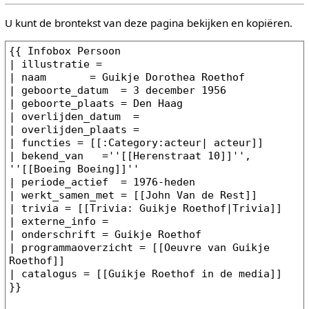
U kunt de brontekst van deze pagina bekijken en kopiëren.