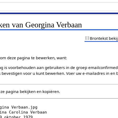
jken van Georgina Verbaan
Brontekst beki
om deze pagina te bewerken, want:
g is voorbehouden aan gebruikers in de groep emailconfirmed
bevestigen voor u kunt bewerken. Voer uw e-mailadres in en b
eze pagina bekijken en kopiëren.