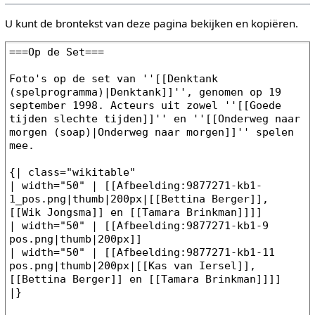
U kunt de brontekst van deze pagina bekijken en kopiëren.