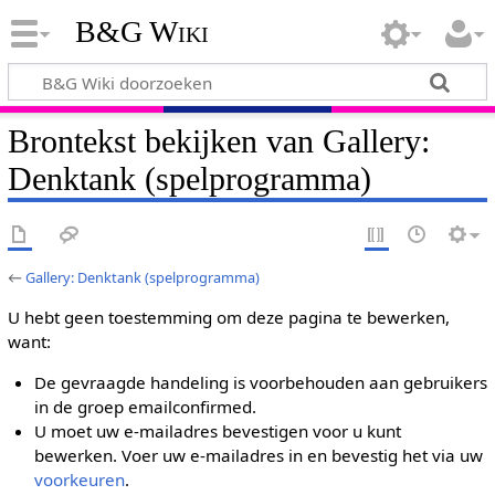
B&G Wiki
Brontekst bekijken van Gallery:
Denktank (spelprogramma)
←
Gallery: Denktank (spelprogramma)
U hebt geen toestemming om deze pagina te bewerken,
want:
De gevraagde handeling is voorbehouden aan gebruikers
in de groep emailconfirmed.
U moet uw e-mailadres bevestigen voor u kunt
bewerken. Voer uw e-mailadres in en bevestig het via uw
voorkeuren
.