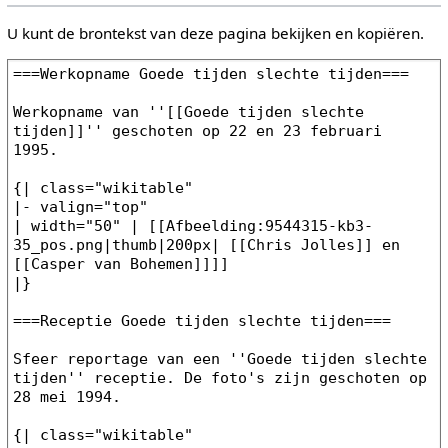
U kunt de brontekst van deze pagina bekijken en kopiëren.