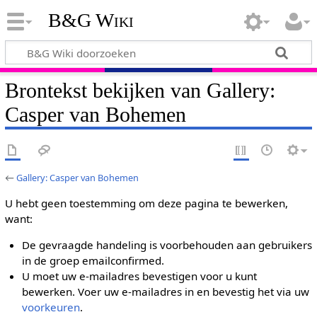
B&G Wiki
Brontekst bekijken van Gallery:
Casper van Bohemen
←
Gallery: Casper van Bohemen
U hebt geen toestemming om deze pagina te bewerken,
want:
De gevraagde handeling is voorbehouden aan gebruikers
in de groep emailconfirmed.
U moet uw e-mailadres bevestigen voor u kunt
bewerken. Voer uw e-mailadres in en bevestig het via uw
voorkeuren
.