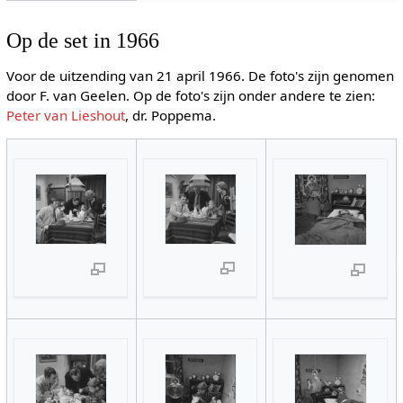
Op de set in 1966
Voor de uitzending van 21 april 1966. De foto's zijn genomen
door F. van Geelen. Op de foto's zijn onder andere te zien:
Peter van Lieshout
, dr. Poppema.