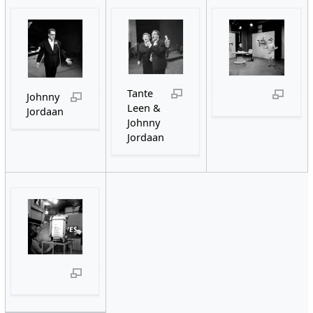
Tante
Johnny
Leen &
Jordaan
Johnny
Jordaan