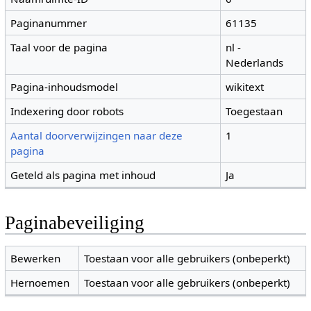
Paginanummer
61135
Taal voor de pagina
nl -
Nederlands
Pagina-inhoudsmodel
wikitext
Indexering door robots
Toegestaan
Aantal doorverwijzingen naar deze
1
pagina
Geteld als pagina met inhoud
Ja
Paginabeveiliging
Bewerken
Toestaan voor alle gebruikers (onbeperkt)
Hernoemen
Toestaan voor alle gebruikers (onbeperkt)