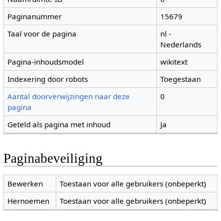
Paginanummer
15679
Taal voor de pagina
nl -
Nederlands
Pagina-inhoudsmodel
wikitext
Indexering door robots
Toegestaan
Aantal doorverwijzingen naar deze
0
pagina
Geteld als pagina met inhoud
Ja
Paginabeveiliging
Bewerken
Toestaan voor alle gebruikers (onbeperkt)
Hernoemen
Toestaan voor alle gebruikers (onbeperkt)