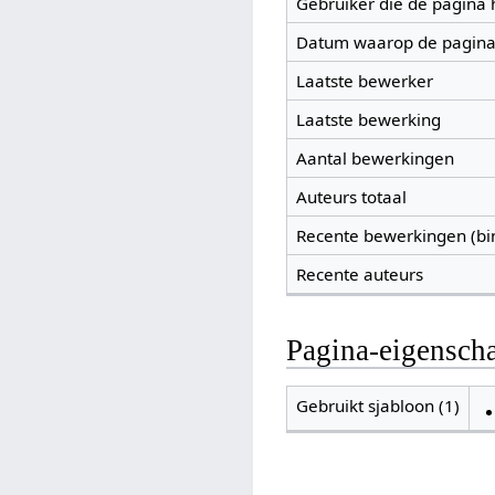
Gebruiker die de pagina
Datum waarop de pagina
Laatste bewerker
Laatste bewerking
Aantal bewerkingen
Auteurs totaal
Recente bewerkingen (bi
Recente auteurs
Pagina-eigensch
Gebruikt sjabloon (1)