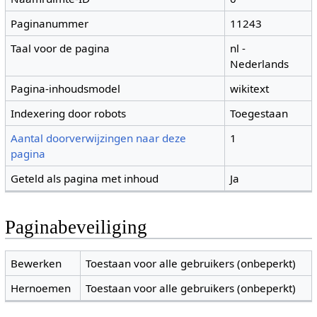
Paginanummer
11243
Taal voor de pagina
nl -
Nederlands
Pagina-inhoudsmodel
wikitext
Indexering door robots
Toegestaan
Aantal doorverwijzingen naar deze
1
pagina
Geteld als pagina met inhoud
Ja
Paginabeveiliging
Bewerken
Toestaan voor alle gebruikers (onbeperkt)
Hernoemen
Toestaan voor alle gebruikers (onbeperkt)