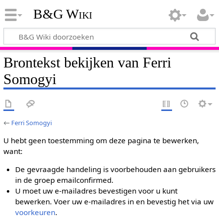
B&G Wiki
Brontekst bekijken van Ferri
Somogyi
←
Ferri Somogyi
U hebt geen toestemming om deze pagina te bewerken,
want:
De gevraagde handeling is voorbehouden aan gebruikers
in de groep emailconfirmed.
U moet uw e-mailadres bevestigen voor u kunt
bewerken. Voer uw e-mailadres in en bevestig het via uw
voorkeuren
.