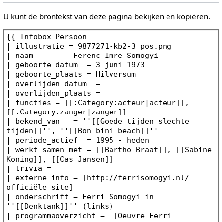
U kunt de brontekst van deze pagina bekijken en kopiëren.