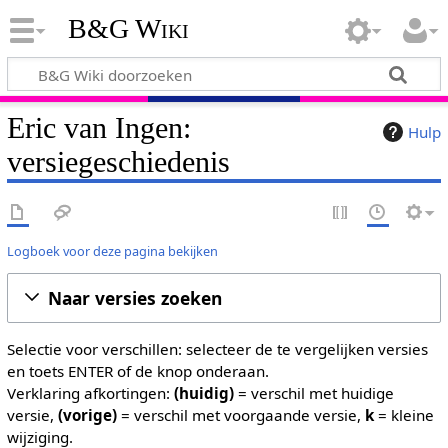
B&G Wiki
Eric van Ingen:
Hulp
versiegeschiedenis
Logboek voor deze pagina bekijken
Naar versies zoeken
Selectie voor verschillen: selecteer de te vergelijken versies
en toets ENTER of de knop onderaan.
Verklaring afkortingen:
(huidig)
= verschil met huidige
versie,
(vorige)
= verschil met voorgaande versie,
k
= kleine
wijziging.