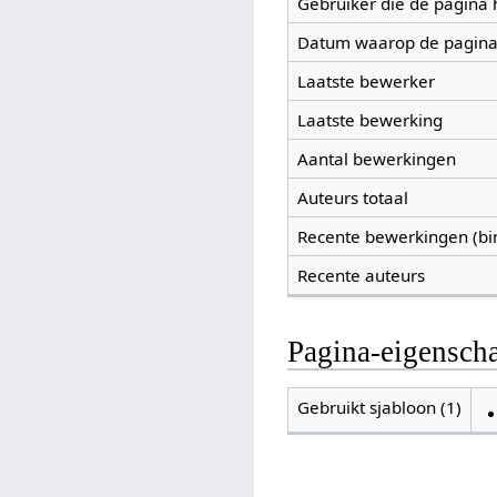
Gebruiker die de pagina
Datum waarop de pagina
Laatste bewerker
Laatste bewerking
Aantal bewerkingen
Auteurs totaal
Recente bewerkingen (bi
Recente auteurs
Pagina-eigensch
Gebruikt sjabloon (1)