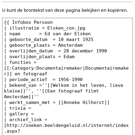
U kunt de brontekst van deze pagina bekijken en kopiëren.