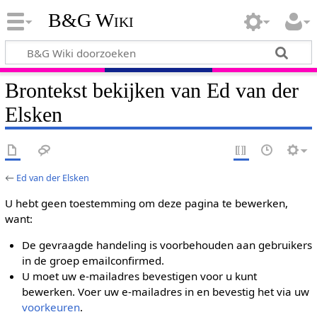
B&G Wiki
Brontekst bekijken van Ed van der
Elsken
←
Ed van der Elsken
U hebt geen toestemming om deze pagina te bewerken,
want:
De gevraagde handeling is voorbehouden aan gebruikers
in de groep emailconfirmed.
U moet uw e-mailadres bevestigen voor u kunt
bewerken. Voer uw e-mailadres in en bevestig het via uw
voorkeuren
.