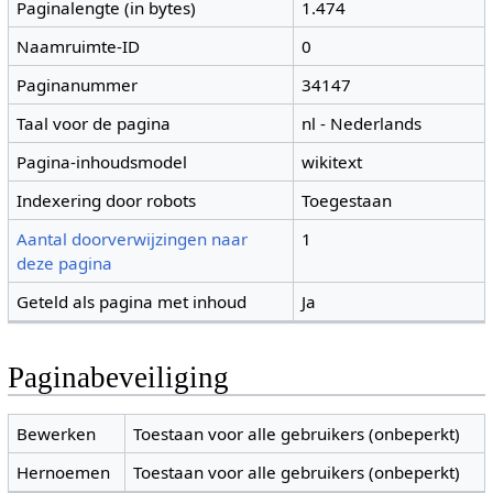
Paginalengte (in bytes)
1.474
Naamruimte-ID
0
Paginanummer
34147
Taal voor de pagina
nl - Nederlands
Pagina-inhoudsmodel
wikitext
Indexering door robots
Toegestaan
Aantal doorverwijzingen naar
1
deze pagina
Geteld als pagina met inhoud
Ja
Paginabeveiliging
Bewerken
Toestaan voor alle gebruikers (onbeperkt)
Hernoemen
Toestaan voor alle gebruikers (onbeperkt)