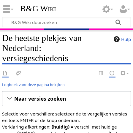
B&G Wiki
De heetste plekjes van
Hulp
Nederland:
versiegeschiedenis
Logboek voor deze pagina bekijken
Naar versies zoeken
Selectie voor verschillen: selecteer de te vergelijken versies
en toets ENTER of de knop onderaan.
Verklaring afkortingen:
(huidig)
= verschil met huidige