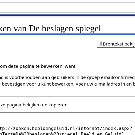
ken van De beslagen spiegel
Brontekst beki
om deze pagina te bewerken, want:
g is voorbehouden aan gebruikers in de groep emailconfirmed
bevestigen voor u kunt bewerken. Voer uw e-mailadres in en b
eze pagina bekijken en kopiëren.