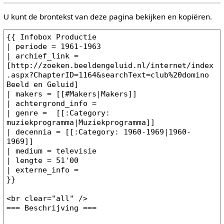
U kunt de brontekst van deze pagina bekijken en kopiëren.