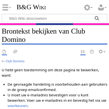
B&G Wiki
Brontekst bekijken van Club
Domino
←
Club Domino
U hebt geen toestemming om deze pagina te bewerken,
want:
De gevraagde handeling is voorbehouden aan gebruikers
in de groep emailconfirmed.
U moet uw e-mailadres bevestigen voor u kunt
bewerken. Voer uw e-mailadres in en bevestig het via uw
voorkeuren
.