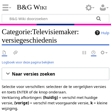
B&G Wiki
Categorie:Televisiemaker:
Hulp
versiegeschiedenis
Logboek voor deze pagina bekijken
Naar versies zoeken
Selectie voor verschillen: selecteer de te vergelijken versies
en toets ENTER of de knop onderaan.
Verklaring afkortingen:
(huidig)
= verschil met huidige
versie,
(vorige)
= verschil met voorgaande versie,
k
= kleine
wijziging.