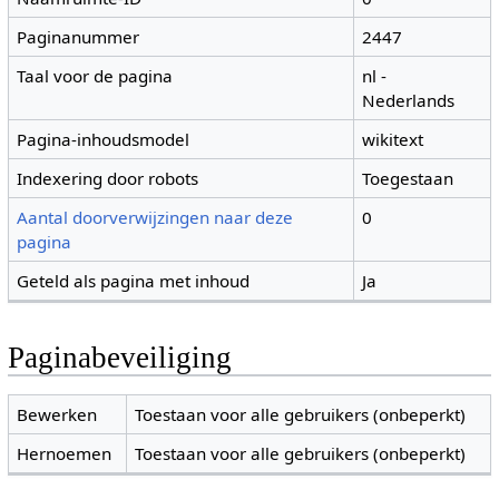
Paginanummer
2447
Taal voor de pagina
nl -
Nederlands
Pagina-inhoudsmodel
wikitext
Indexering door robots
Toegestaan
Aantal doorverwijzingen naar deze
0
pagina
Geteld als pagina met inhoud
Ja
Paginabeveiliging
Bewerken
Toestaan voor alle gebruikers (onbeperkt)
Hernoemen
Toestaan voor alle gebruikers (onbeperkt)