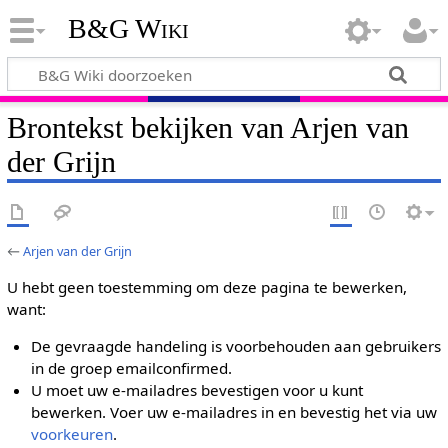
B&G Wiki
Brontekst bekijken van Arjen van
der Grijn
←
Arjen van der Grijn
U hebt geen toestemming om deze pagina te bewerken,
want:
De gevraagde handeling is voorbehouden aan gebruikers
in de groep emailconfirmed.
U moet uw e-mailadres bevestigen voor u kunt
bewerken. Voer uw e-mailadres in en bevestig het via uw
voorkeuren
.