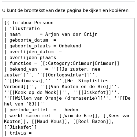
U kunt de brontekst van deze pagina bekijken en kopiëren.