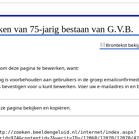
ken van 75-jarig bestaan van G.V.B.
Brontekst beki
om deze pagina te bewerken, want:
g is voorbehouden aan gebruikers in de groep emailconfirmed
bevestigen voor u kunt bewerken. Voer uw e-mailadres in en b
eze pagina bekijken en kopiëren.