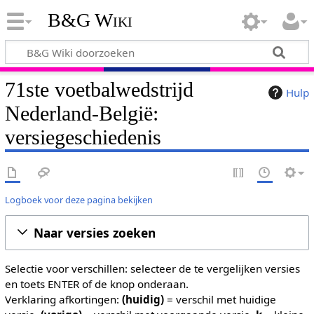
B&G Wiki
71ste voetbalwedstrijd
Hulp
Nederland-België:
versiegeschiedenis
Logboek voor deze pagina bekijken
Naar versies zoeken
Selectie voor verschillen: selecteer de te vergelijken versies
en toets ENTER of de knop onderaan.
Verklaring afkortingen:
(huidig)
= verschil met huidige