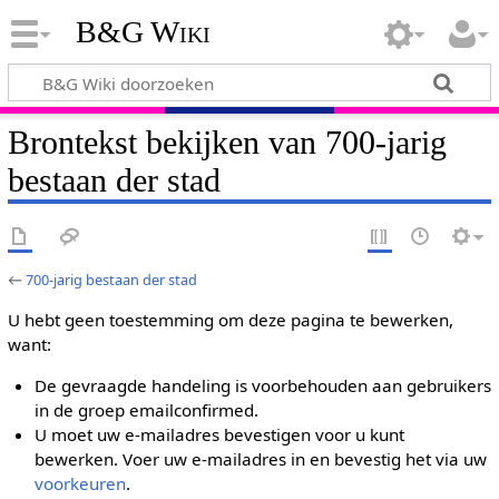
B&G Wiki
Brontekst bekijken van 700-jarig
bestaan der stad
←
700-jarig bestaan der stad
U hebt geen toestemming om deze pagina te bewerken,
want:
De gevraagde handeling is voorbehouden aan gebruikers
in de groep emailconfirmed.
U moet uw e-mailadres bevestigen voor u kunt
bewerken. Voer uw e-mailadres in en bevestig het via uw
voorkeuren
.