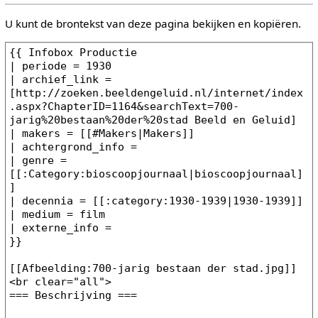
U kunt de brontekst van deze pagina bekijken en kopiëren.