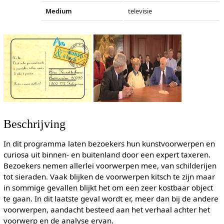
Medium
televisie
Beschrijving
In dit programma laten bezoekers hun kunstvoorwerpen en
curiosa uit binnen- en buitenland door een expert taxeren.
Bezoekers nemen allerlei voorwerpen mee, van schilderijen
tot sieraden. Vaak blijken de voorwerpen kitsch te zijn maar
in sommige gevallen blijkt het om een zeer kostbaar object
te gaan. In dit laatste geval wordt er, meer dan bij de andere
voorwerpen, aandacht besteed aan het verhaal achter het
voorwerp en de analyse ervan.