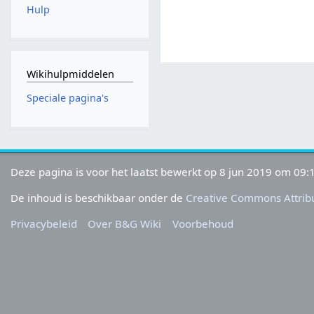
Hulp
Wikihulpmiddelen
Speciale pagina's
Deze pagina is voor het laatst bewerkt op 8 jun 2019 om 09:
De inhoud is beschikbaar onder de
Creative Commons Attribu
Privacybeleid
Over B&G Wiki
Voorbehoud