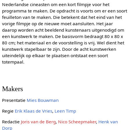
Nederlandse cineasten om een kort filmpje voor het
programma te maken. De opdracht is voorts om er een soort
feuilleton van te maken. Die betekent dat het eind van het
vorige filmpje op de nieuwe moet aansluiten. Het jaar
daarop worden acht beeldend kunstenaars uitgenodigd om
een kunstwerk te maken. De basisvorm bedraagt 80 x 80 x
80 cm; het materiaal en de voorstelling is vrij. Wel dient het
kunstwerk stapelbaar te zijn. Door de acht kunstwerken
uiteindelijk op elkaar te plaatsen ontstaat een soort
totempaal.
Makers
Presentatie
Mies Bouwman
Regie
Erik Klaas de Vries
,
Leen Timp
Redactie
Joris van de Berg
,
Nico Scheepmaker
,
Henk van
Dorp