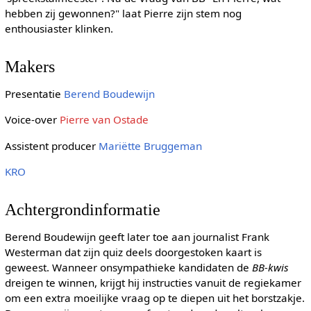
hebben zij gewonnen?" laat Pierre zijn stem nog
enthousiaster klinken.
Makers
Presentatie
Berend Boudewijn
Voice-over
Pierre van Ostade
Assistent producer
Mariëtte Bruggeman
KRO
Achtergrondinformatie
Berend Boudewijn geeft later toe aan journalist Frank
Westerman dat zijn quiz deels doorgestoken kaart is
geweest. Wanneer onsympathieke kandidaten de
BB-kwis
dreigen te winnen, krijgt hij instructies vanuit de regiekamer
om een extra moeilijke vraag op te diepen uit het borstzakje.